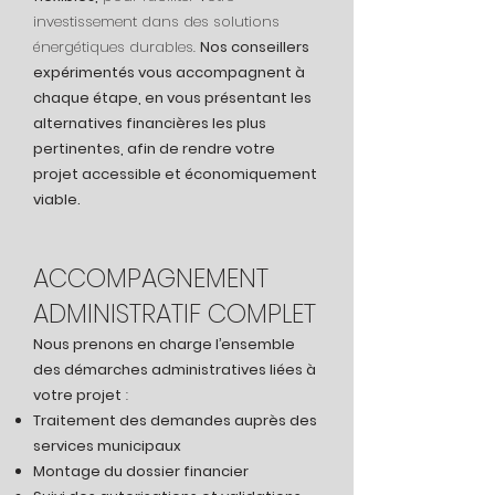
investissement dans des solutions
énergétiques durables.
Nos conseillers
expérimentés vous accompagnent à
chaque étape, en vous présentant les
alternatives financières les plus
pertinentes, afin de rendre votre
projet accessible et économiquement
viable.
ACCOMPAGNEMENT
ADMINISTRATIF COMPLET
Nous prenons en charge l’ensemble
des démarches administratives liées à
votre projet
:
Traitement des demandes auprès des
services municipaux
Montage du dossier financier