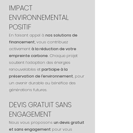
IMPACT
ENVIRONNEMENTAL
POSITIF
En faisant appel à
nos solutions de
financement,
vous contribuez
activement
à la réduction de votre
empreinte carbone
. Chaque projet
soutient l’adoption des énergies
renouvelables et
participe à la
préservation de l’environnement
, pour
un avenir durable au bénéfice des
générations futures.
DEVIS GRATUIT SANS
ENGAGEMENT
Nous vous proposons
un devis gratuit
et sans engagement
pour vous